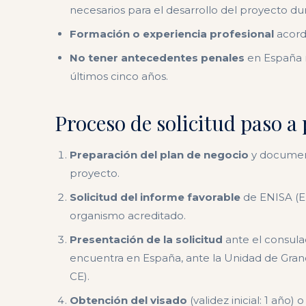
necesarios para el desarrollo del proyecto du
Formación o experiencia profesional
acorde
No tener antecedentes penales
en España n
últimos cinco años.
Proceso de solicitud paso a
Preparación del plan de negocio
y document
proyecto.
Solicitud del informe favorable
de ENISA (E
organismo acreditado.
Presentación de la solicitud
ante el consulad
encuentra en España, ante la Unidad de Gran
CE).
Obtención del visado
(validez inicial: 1 año)